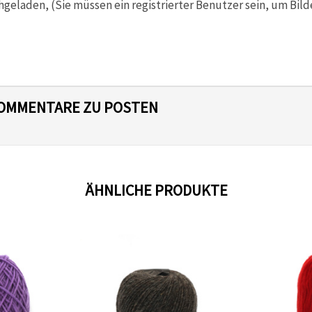
hgeladen, (Sie müssen ein registrierter Benutzer sein, um Bild
 KOMMENTARE ZU POSTEN
ÄHNLICHE PRODUKTE