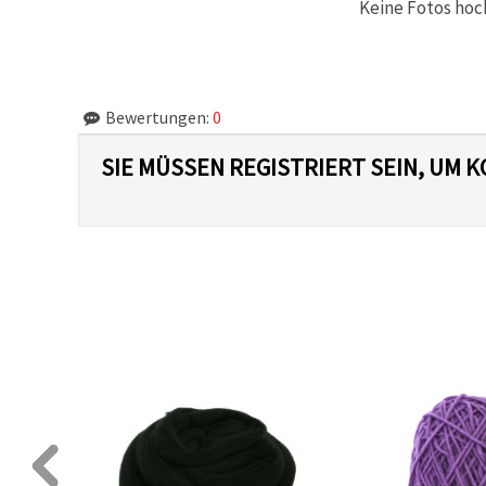
Keine Fotos hoc
Bewertungen:
0
SIE MÜSSEN REGISTRIERT SEIN, UM