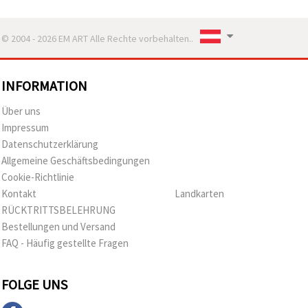
© 2004 - 2026 EM ART Alle Rechte vorbehalten..
INFORMATION
Über uns
Impressum
Datenschutzerklärung
Allgemeine Geschäftsbedingungen
Cookie-Richtlinie
Kontakt
Landkarten
RÜCKTRITTSBELEHRUNG
Bestellungen und Versand
FAQ - Häufig gestellte Fragen
FOLGE UNS