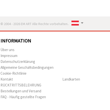
© 2004 - 2026 EM ART Alle Rechte vorbehalten..
INFORMATION
Über uns
Impressum
Datenschutzerklärung
Allgemeine Geschäftsbedingungen
Cookie-Richtlinie
Kontakt
Landkarten
RÜCKTRITTSBELEHRUNG
Bestellungen und Versand
FAQ - Häufig gestellte Fragen