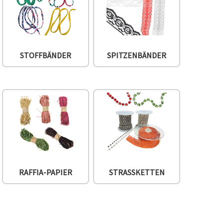
STOFFBÄNDER
SPITZENBÄNDER
RAFFIA-PAPIER
STRASSKETTEN