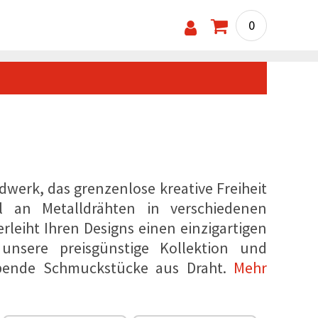
0
dwerk, das grenzenlose kreative Freiheit
 an Metalldrähten in verschiedenen
rleiht Ihren Designs einen einzigartigen
unsere preisgünstige Kollektion und
aubende Schmuckstücke aus Draht.
Mehr