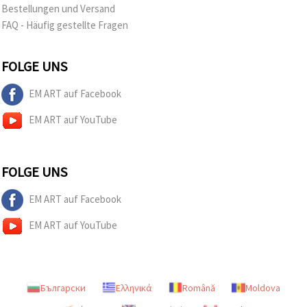
Bestellungen und Versand
FAQ - Häufig gestellte Fragen
FOLGE UNS
EM ART auf Facebook
EM ART auf YouTube
FOLGE UNS
EM ART auf Facebook
EM ART auf YouTube
Български
Ελληνικά
Română
Moldova