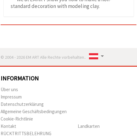
standard decoration with modeling clay.
© 2004 - 2026 EM ART Alle Rechte vorbehalten..
INFORMATION
Über uns
Impressum
Datenschutzerklärung
Allgemeine Geschäftsbedingungen
Cookie-Richtlinie
Kontakt
Landkarten
RÜCKTRITTSBELEHRUNG