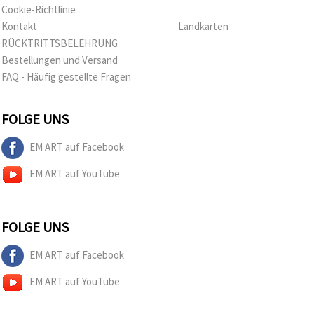
Cookie-Richtlinie
Kontakt
Landkarten
RÜCKTRITTSBELEHRUNG
Bestellungen und Versand
FAQ - Häufig gestellte Fragen
FOLGE UNS
EM ART auf Facebook
EM ART auf YouTube
FOLGE UNS
EM ART auf Facebook
EM ART auf YouTube