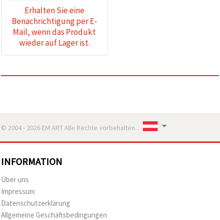
Erhalten Sie eine
Benachrichtigung per E-
Mail, wenn das Produkt
wieder auf Lager ist.
© 2004 - 2026 EM ART Alle Rechte vorbehalten..
INFORMATION
Über uns
Impressum
Datenschutzerklärung
Allgemeine Geschäftsbedingungen