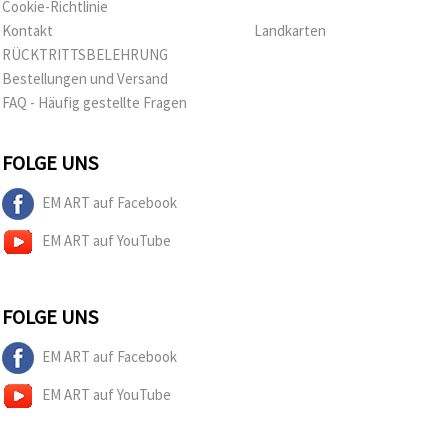
Cookie-Richtlinie
Kontakt
Landkarten
RÜCKTRITTSBELEHRUNG
Bestellungen und Versand
FAQ - Häufig gestellte Fragen
FOLGE UNS
EM ART auf Facebook
EM ART auf YouTube
FOLGE UNS
EM ART auf Facebook
EM ART auf YouTube