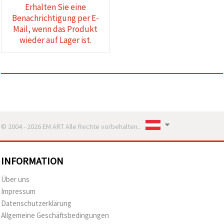
Erhalten Sie eine
Benachrichtigung per E-
Mail, wenn das Produkt
wieder auf Lager ist.
© 2004 - 2026 EM ART Alle Rechte vorbehalten..
INFORMATION
Über uns
Impressum
Datenschutzerklärung
Allgemeine Geschäftsbedingungen