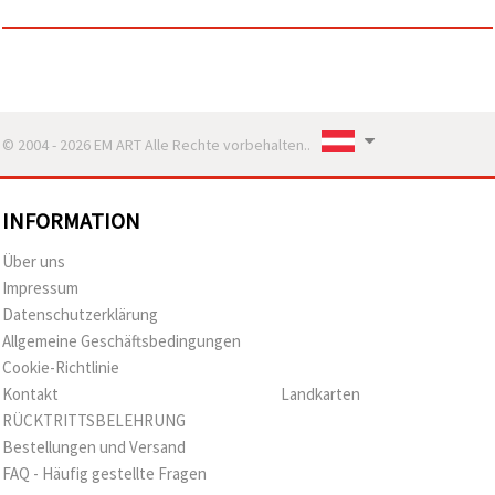
© 2004 - 2026 EM ART Alle Rechte vorbehalten..
INFORMATION
Über uns
Impressum
Datenschutzerklärung
Allgemeine Geschäftsbedingungen
Cookie-Richtlinie
Kontakt
Landkarten
RÜCKTRITTSBELEHRUNG
Bestellungen und Versand
FAQ - Häufig gestellte Fragen