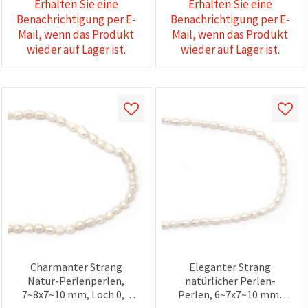
Erhalten Sie eine
Erhalten Sie eine
Benachrichtigung per E-
Benachrichtigung per E-
Mail, wenn das Produkt
Mail, wenn das Produkt
wieder auf Lager ist.
wieder auf Lager ist.
Charmanter Strang
Eleganter Strang
Natur-Perlenperlen,
natürlicher Perlen-
7~8x7~10 mm, Loch 0,8
Perlen, 6~7x7~10 mm,
mm, Klasse A,
Loch 0,5 mm,