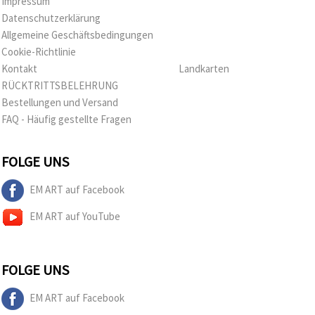
Impressum
Datenschutzerklärung
Allgemeine Geschäftsbedingungen
Cookie-Richtlinie
Kontakt
Landkarten
RÜCKTRITTSBELEHRUNG
Bestellungen und Versand
FAQ - Häufig gestellte Fragen
FOLGE UNS
EM ART auf Facebook
EM ART auf YouTube
FOLGE UNS
EM ART auf Facebook