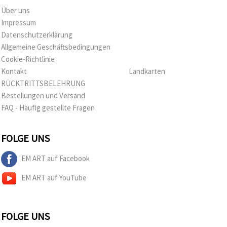
Über uns
Impressum
Datenschutzerklärung
Allgemeine Geschäftsbedingungen
Cookie-Richtlinie
Kontakt
Landkarten
RÜCKTRITTSBELEHRUNG
Bestellungen und Versand
FAQ - Häufig gestellte Fragen
FOLGE UNS
EM ART auf Facebook
EM ART auf YouTube
FOLGE UNS