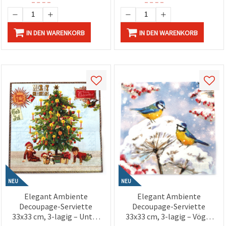
IN DEN WARENKORB
IN DEN WARENKORB
NEU
NEU
Elegant Ambiente
Elegant Ambiente
Decoupage-Serviette
Decoupage-Serviette
33x33 cm, 3-lagig – Unter
33x33 cm, 3-lagig – Vögel