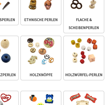
SPERLEN
ETHNISCHE PERLEN
FLACHE &
SCHEIBENPERLEN
LZPERLEN
HOLZKNÖPFE
HOLZWÜRFEL-PERLEN