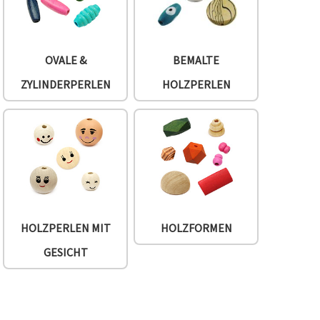
OVALE &
BEMALTE
ZYLINDERPERLEN
HOLZPERLEN
HOLZPERLEN MIT
HOLZFORMEN
GESICHT