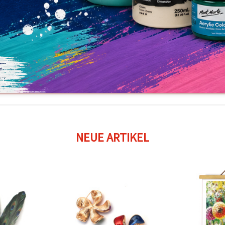
NEUE ARTIKEL