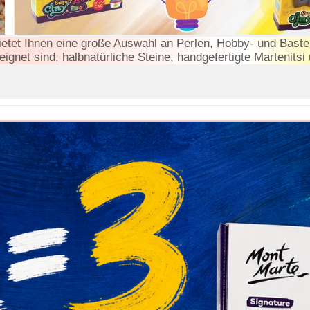
etet Ihnen eine große Auswahl an Perlen, Hobby- und Bastelma
eignet sind, halbnatürliche Steine, handgefertigte Martenitsi