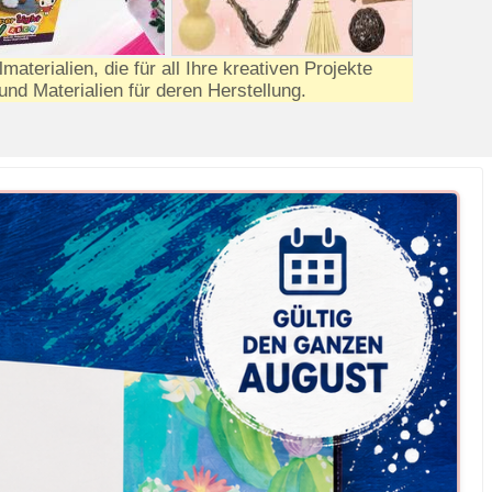
terialien, die für all Ihre kreativen Projekte
 und Materialien für deren Herstellung.