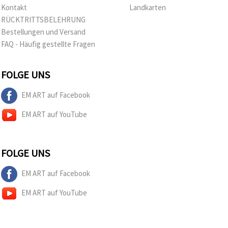
Kontakt
Landkarten
RÜCKTRITTSBELEHRUNG
Bestellungen und Versand
FAQ - Häufig gestellte Fragen
FOLGE UNS
EM ART auf Facebook
EM ART auf YouTube
FOLGE UNS
EM ART auf Facebook
EM ART auf YouTube