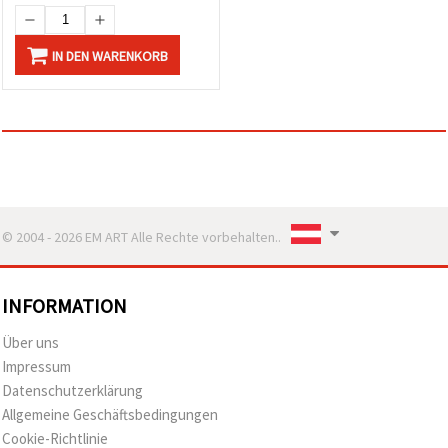
IN DEN WARENKORB
© 2004 - 2026 EM ART Alle Rechte vorbehalten..
INFORMATION
Über uns
Impressum
Datenschutzerklärung
Allgemeine Geschäftsbedingungen
Cookie-Richtlinie