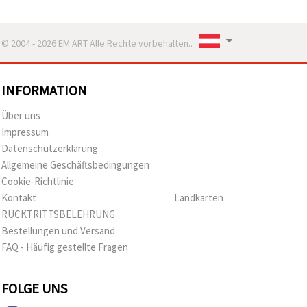
© 2004 - 2026 EM ART Alle Rechte vorbehalten..
INFORMATION
Über uns
Impressum
Datenschutzerklärung
Allgemeine Geschäftsbedingungen
Cookie-Richtlinie
Kontakt
Landkarten
RÜCKTRITTSBELEHRUNG
Bestellungen und Versand
FAQ - Häufig gestellte Fragen
FOLGE UNS