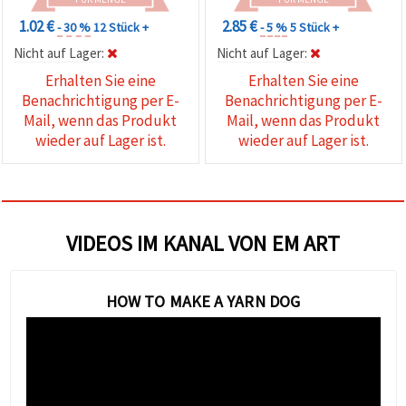
1.02 €
2.85 €
- 30 %
12 Stück +
- 5 %
5 Stück +
Nicht auf Lager:
Nicht auf Lager:
Erhalten Sie eine
Erhalten Sie eine
Benachrichtigung per E-
Benachrichtigung per E-
Mail, wenn das Produkt
Mail, wenn das Produkt
wieder auf Lager ist.
wieder auf Lager ist.
VIDEOS IM KANAL VON EM ART
HOW TO MAKE A YARN DOG