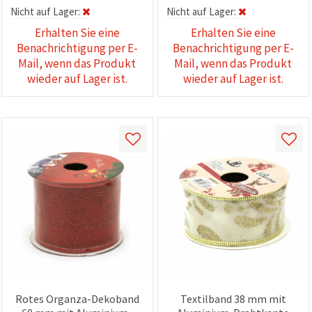
Nicht auf Lager:
Nicht auf Lager:
Erhalten Sie eine
Erhalten Sie eine
Benachrichtigung per E-
Benachrichtigung per E-
Mail, wenn das Produkt
Mail, wenn das Produkt
wieder auf Lager ist.
wieder auf Lager ist.
Rotes Organza-Dekoband
Textilband 38 mm mit