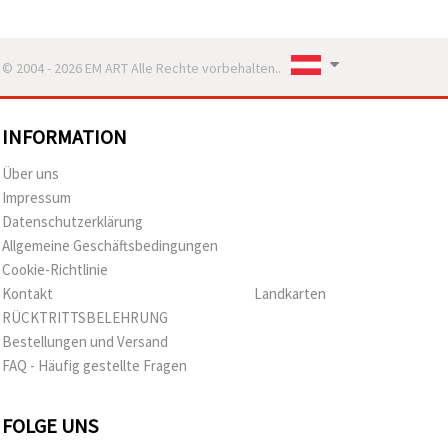
© 2004 - 2026 EM ART Alle Rechte vorbehalten..
INFORMATION
Über uns
Impressum
Datenschutzerklärung
Allgemeine Geschäftsbedingungen
Cookie-Richtlinie
Kontakt
Landkarten
RÜCKTRITTSBELEHRUNG
Bestellungen und Versand
FAQ - Häufig gestellte Fragen
FOLGE UNS