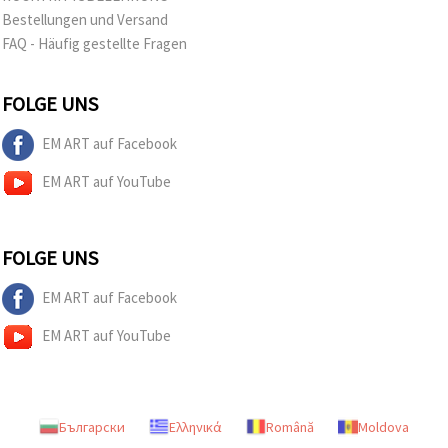
Bestellungen und Versand
FAQ - Häufig gestellte Fragen
FOLGE UNS
EM ART auf Facebook
EM ART auf YouTube
FOLGE UNS
EM ART auf Facebook
EM ART auf YouTube
Български
Ελληνικά
Română
Moldova