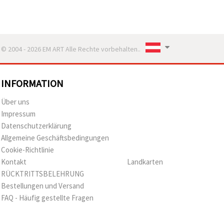
© 2004 - 2026 EM ART Alle Rechte vorbehalten..
INFORMATION
Über uns
Impressum
Datenschutzerklärung
Allgemeine Geschäftsbedingungen
Cookie-Richtlinie
Kontakt
Landkarten
RÜCKTRITTSBELEHRUNG
Bestellungen und Versand
FAQ - Häufig gestellte Fragen