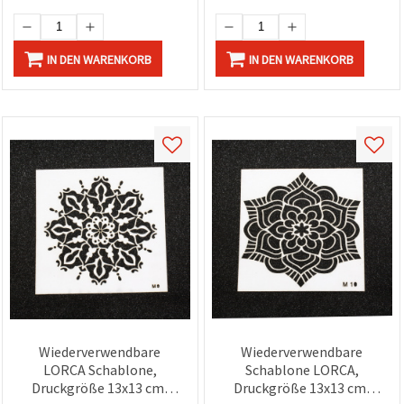
IN DEN WARENKORB
IN DEN WARENKORB
Wiederverwendbare
Wiederverwendbare
LORCA Schablone,
Schablone LORCA,
Druckgröße 13x13 cm,
Druckgröße 13x13 cm,