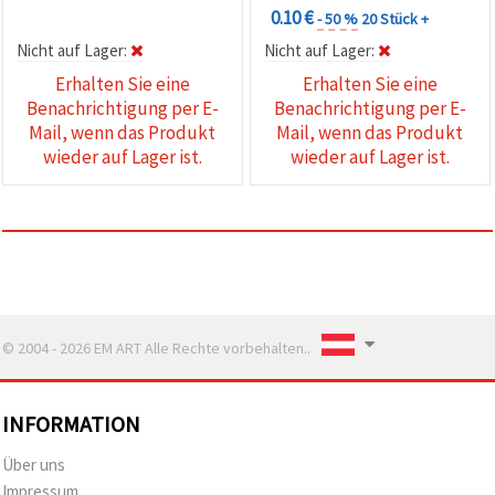
0.10 €
- 50 %
20 Stück +
Nicht auf Lager:
Nicht auf Lager:
Erhalten Sie eine
Erhalten Sie eine
Benachrichtigung per E-
Benachrichtigung per E-
Mail, wenn das Produkt
Mail, wenn das Produkt
wieder auf Lager ist.
wieder auf Lager ist.
© 2004 - 2026 EM ART Alle Rechte vorbehalten..
INFORMATION
Über uns
Impressum