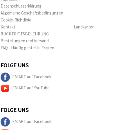
Datenschutzerklärung
Allgemeine Geschäftsbedingungen
Cookie-Richtlinie
Kontakt
Landkarten
RÜCKTRITTSBELEHRUNG
Bestellungen und Versand
FAQ - Häufig gestellte Fragen
FOLGE UNS
EM ART auf Facebook
EM ART auf YouTube
FOLGE UNS
EM ART auf Facebook