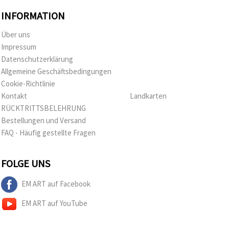
INFORMATION
Über uns
Impressum
Datenschutzerklärung
Allgemeine Geschäftsbedingungen
Cookie-Richtlinie
Kontakt
Landkarten
RÜCKTRITTSBELEHRUNG
Bestellungen und Versand
FAQ - Häufig gestellte Fragen
FOLGE UNS
EM ART auf Facebook
EM ART auf YouTube