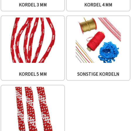
KORDEL 3 MM
KORDEL 4 MM
KORDEL 5 MM
SONSTIGE KORDELN