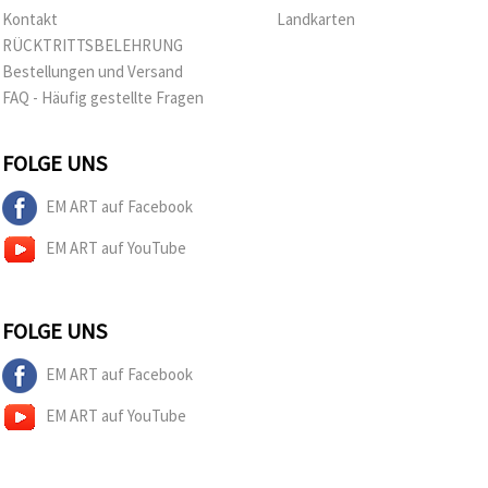
Kontakt
Landkarten
RÜCKTRITTSBELEHRUNG
Bestellungen und Versand
FAQ - Häufig gestellte Fragen
FOLGE UNS
EM ART auf Facebook
EM ART auf YouTube
FOLGE UNS
EM ART auf Facebook
EM ART auf YouTube