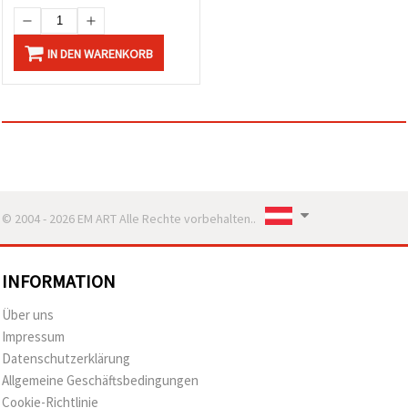
IN DEN WARENKORB
© 2004 - 2026 EM ART Alle Rechte vorbehalten..
INFORMATION
Über uns
Impressum
Datenschutzerklärung
Allgemeine Geschäftsbedingungen
Cookie-Richtlinie