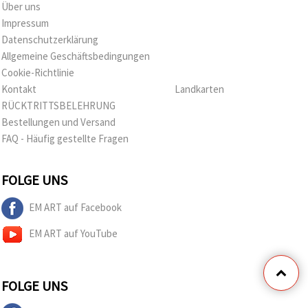
Über uns
Impressum
Datenschutzerklärung
Allgemeine Geschäftsbedingungen
Cookie-Richtlinie
Kontakt
Landkarten
RÜCKTRITTSBELEHRUNG
Bestellungen und Versand
FAQ - Häufig gestellte Fragen
FOLGE UNS
EM ART auf Facebook
EM ART auf YouTube
FOLGE UNS