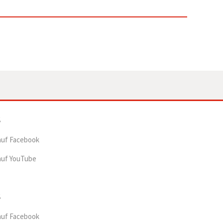
auf Facebook
auf YouTube
auf Facebook