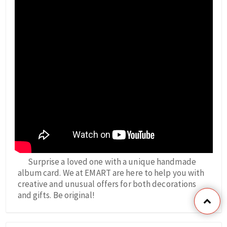
Surprise a loved one with a unique handmade
album card. We at EMART are here to help you with
creative and unusual offers for both decorations
and gifts. Be original!