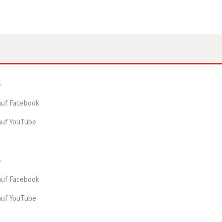
auf Facebook
auf YouTube
auf Facebook
auf YouTube