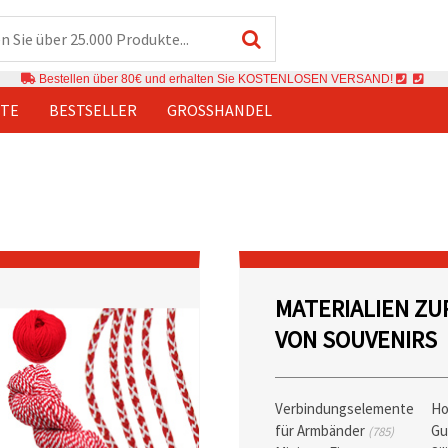
Bestellen über 80€ und erhalten Sie KOSTENLOSEN VERSAND!
TE
BESTSELLER
GROSSHANDEL
MATERIALIEN Z
VON SOUVENIRS
Verbindungselemente
Ho
für Armbänder
Gu
(785)