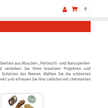
0
llektion aus Muschel-, Perlmutt- und Naturperlen-
d verleihen Sie Ihren kreativen Projekten und
Schätzen des Meeres. Wählen Sie die schönsten
jekt und erfreuen Sie Ihre Liebsten mit charmanten