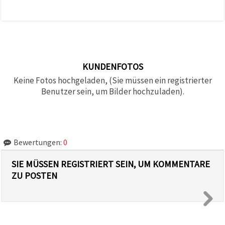
KUNDENFOTOS
Keine Fotos hochgeladen, (Sie müssen ein registrierter
Benutzer sein, um Bilder hochzuladen).
Bewertungen:
0
SIE MÜSSEN REGISTRIERT SEIN, UM KOMMENTARE
ZU POSTEN