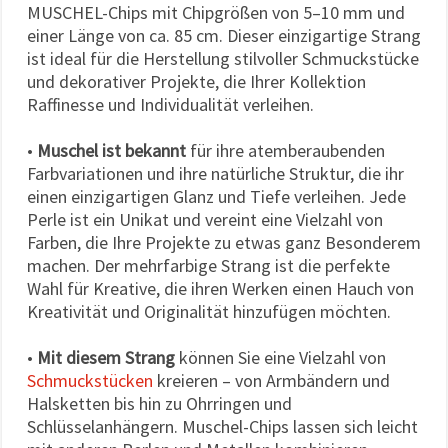
MUSCHEL-Chips mit Chipgrößen von 5–10 mm und
einer Länge von ca. 85 cm. Dieser einzigartige Strang
ist ideal für die Herstellung stilvoller Schmuckstücke
und dekorativer Projekte, die Ihrer Kollektion
Raffinesse und Individualität verleihen.
•
Muschel ist bekannt
für ihre atemberaubenden
Farbvariationen und ihre natürliche Struktur, die ihr
einen einzigartigen Glanz und Tiefe verleihen. Jede
Perle ist ein Unikat und vereint eine Vielzahl von
Farben, die Ihre Projekte zu etwas ganz Besonderem
machen. Der mehrfarbige Strang ist die perfekte
Wahl für Kreative, die ihren Werken einen Hauch von
Kreativität und Originalität hinzufügen möchten.
•
Mit diesem Strang
können Sie eine Vielzahl von
Schmuckstücken
kreieren – von Armbändern und
Halsketten bis hin zu Ohrringen und
Schlüsselanhängern. Muschel-Chips lassen sich leicht