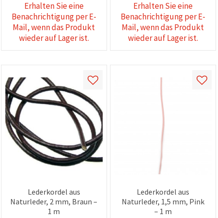
Erhalten Sie eine
Erhalten Sie eine
Benachrichtigung per E-
Benachrichtigung per E-
Mail, wenn das Produkt
Mail, wenn das Produkt
wieder auf Lager ist.
wieder auf Lager ist.
Lederkordel aus
Lederkordel aus
Naturleder, 2 mm, Braun –
Naturleder, 1,5 mm, Pink
1 m
– 1 m