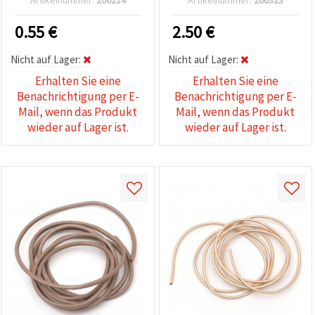
Schmuckherstellung &
Basteln
0.55
€
2.50
€
Nicht auf Lager:
Nicht auf Lager:
Erhalten Sie eine
Erhalten Sie eine
Benachrichtigung per E-
Benachrichtigung per E-
Mail, wenn das Produkt
Mail, wenn das Produkt
wieder auf Lager ist.
wieder auf Lager ist.