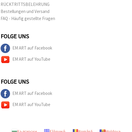
RÜCKTRITTSBELEHRUNG
Bestellungen und Versand
FAQ - Häufig gestellte Fragen
FOLGE UNS
EM ART auf Facebook
EM ART auf YouTube
FOLGE UNS
EM ART auf Facebook
EM ART auf YouTube
Български
Ελληνικά
Română
Moldova