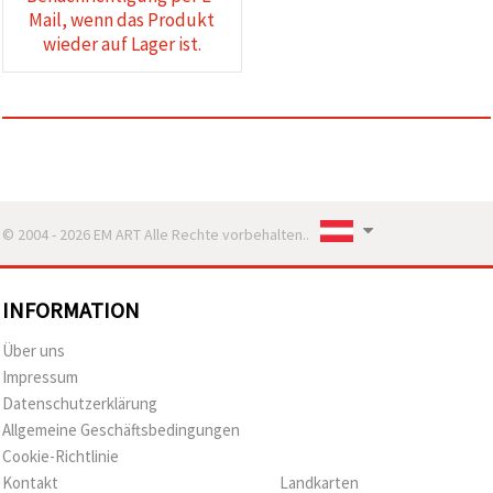
Mail, wenn das Produkt
wieder auf Lager ist.
© 2004 - 2026 EM ART Alle Rechte vorbehalten..
INFORMATION
Über uns
Impressum
Datenschutzerklärung
Allgemeine Geschäftsbedingungen
Cookie-Richtlinie
Kontakt
Landkarten