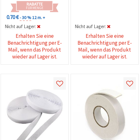
RABATTE
FÜR MENGE
0.70 €
- 30 %
12 m. +
Nicht auf Lager:
Nicht auf Lager:
Erhalten Sie eine
Erhalten Sie eine
Benachrichtigung per E-
Benachrichtigung per E-
Mail, wenn das Produkt
Mail, wenn das Produkt
wieder auf Lager ist.
wieder auf Lager ist.