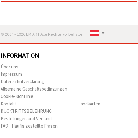
© 2004 - 2026 EM ART Alle Rechte vorbehalten..
INFORMATION
Über uns
Impressum
Datenschutzerklärung
Allgemeine Geschäftsbedingungen
Cookie-Richtlinie
Kontakt
Landkarten
RÜCKTRITTSBELEHRUNG
Bestellungen und Versand
FAQ - Häufig gestellte Fragen