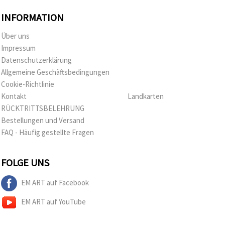
INFORMATION
Über uns
Impressum
Datenschutzerklärung
Allgemeine Geschäftsbedingungen
Cookie-Richtlinie
Kontakt
Landkarten
RÜCKTRITTSBELEHRUNG
Bestellungen und Versand
FAQ - Häufig gestellte Fragen
FOLGE UNS
EM ART auf Facebook
EM ART auf YouTube