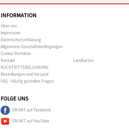
INFORMATION
Über uns
Impressum
Datenschutzerklärung
Allgemeine Geschäftsbedingungen
Cookie-Richtlinie
Kontakt
Landkarten
RÜCKTRITTSBELEHRUNG
Bestellungen und Versand
FAQ - Häufig gestellte Fragen
FOLGE UNS
EM ART auf Facebook
EM ART auf YouTube