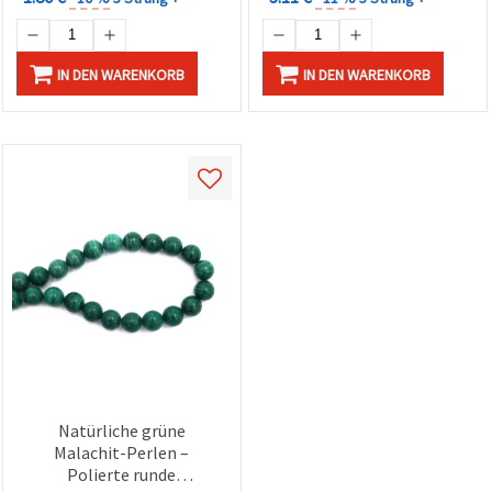
IN DEN WARENKORB
IN DEN WARENKORB
Natürliche grüne
Malachit-Perlen –
Polierte runde