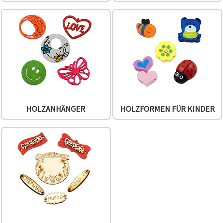
HOLZANHÄNGER
HOLZFORMEN FÜR KINDER