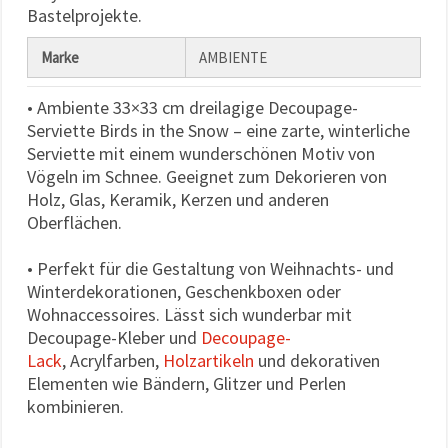
Bastelprojekte.
Marke
AMBIENTE
• Ambiente 33×33 cm dreilagige Decoupage-
Serviette Birds in the Snow – eine zarte, winterliche
Serviette mit einem wunderschönen Motiv von
Vögeln im Schnee. Geeignet zum Dekorieren von
Holz, Glas, Keramik, Kerzen und anderen
Oberflächen.
• Perfekt für die Gestaltung von Weihnachts- und
Winterdekorationen, Geschenkboxen oder
Wohnaccessoires. Lässt sich wunderbar mit
Decoupage-Kleber und
Decoupage-
Lack
, Acrylfarben,
Holzartikeln
und dekorativen
Elementen wie Bändern, Glitzer und Perlen
kombinieren.