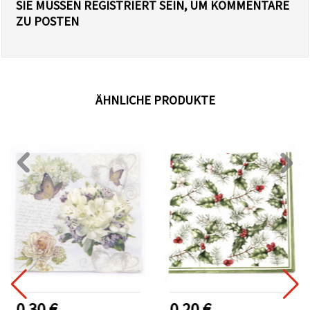
SIE MÜSSEN REGISTRIERT SEIN, UM KOMMENTARE
ZU POSTEN
ÄHNLICHE PRODUKTE
0.30 €
0.20 €