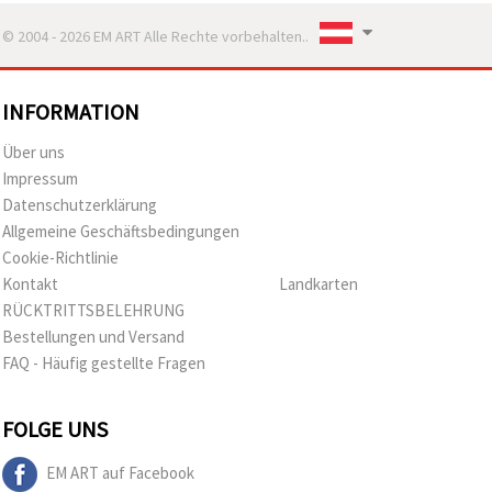
© 2004 - 2026 EM ART Alle Rechte vorbehalten..
INFORMATION
Über uns
Impressum
Datenschutzerklärung
Allgemeine Geschäftsbedingungen
Cookie-Richtlinie
Kontakt
Landkarten
RÜCKTRITTSBELEHRUNG
Bestellungen und Versand
FAQ - Häufig gestellte Fragen
FOLGE UNS
EM ART auf Facebook