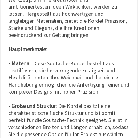
ambitioniertesten Ideen Wirklichkeit werden zu
lassen. Hergestellt aus hochwertigen und
langlebigen Materialien, bietet die Kordel Präzision,
Stärke und Eleganz, die Ihre Kreationen
beeindruckend zur Geltung bringen.
Hauptmerkmale
:
•
Material
: Diese Soutache-Kordel besteht aus
Textilfasern, die hervorragende Festigkeit und
Flexibilität bieten. Ihre Weichheit und die leichte
Handhabung ermöglichen die Anfertigung feiner und
komplexer Designs mit hoher Präzision.
•
Größe und Struktur
: Die Kordel besitzt eine
charakteristische flache Struktur und ist somit
perfekt für die Soutache-Technik geeignet. Sie ist in
verschiedenen Breiten und Längen erhältlich, sodass
Sie die passende Option für Ihr Projekt auswählen