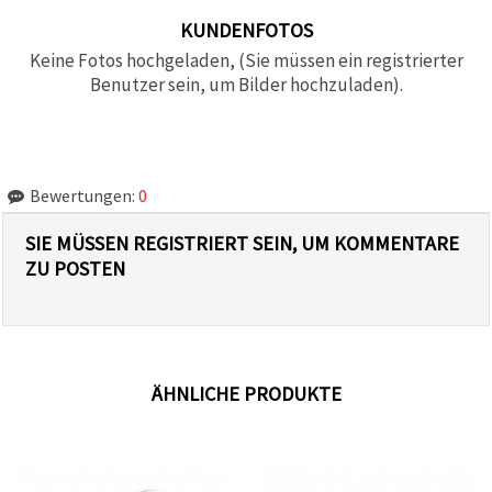
KUNDENFOTOS
Keine Fotos hochgeladen, (Sie müssen ein registrierter
Benutzer sein, um Bilder hochzuladen).
Bewertungen:
0
SIE MÜSSEN REGISTRIERT SEIN, UM KOMMENTARE
ZU POSTEN
ÄHNLICHE PRODUKTE