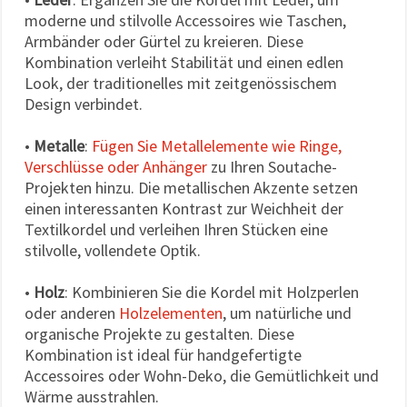
moderne und stilvolle Accessoires wie Taschen,
Armbänder oder Gürtel zu kreieren. Diese
Kombination verleiht Stabilität und einen edlen
Look, der traditionelles mit zeitgenössischem
Design verbindet.
•
Metalle
:
Fügen Sie Metallelemente wie Ringe,
Verschlüsse oder Anhänger
zu Ihren Soutache-
Projekten hinzu. Die metallischen Akzente setzen
einen interessanten Kontrast zur Weichheit der
Textilkordel und verleihen Ihren Stücken eine
stilvolle, vollendete Optik.
•
Holz
: Kombinieren Sie die Kordel mit Holzperlen
oder anderen
Holzelementen
, um natürliche und
organische Projekte zu gestalten. Diese
Kombination ist ideal für handgefertigte
Accessoires oder Wohn-Deko, die Gemütlichkeit und
Wärme ausstrahlen.