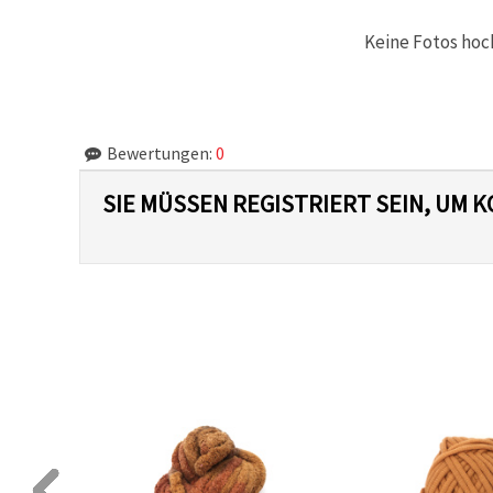
Keine Fotos hoc
Bewertungen:
0
SIE MÜSSEN REGISTRIERT SEIN, UM