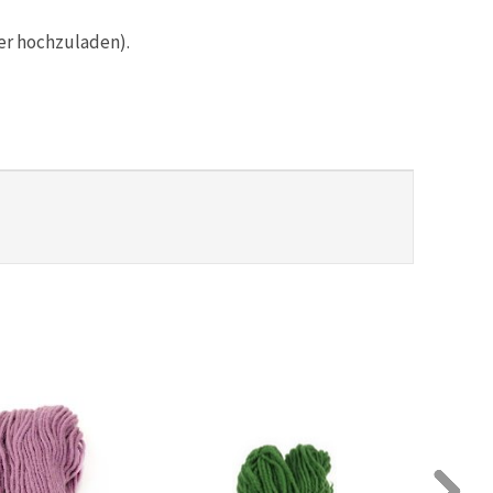
er hochzuladen).