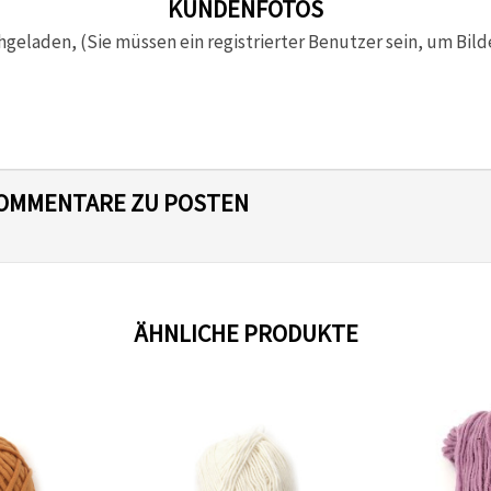
KUNDENFOTOS
hgeladen, (Sie müssen ein registrierter Benutzer sein, um Bild
 KOMMENTARE ZU POSTEN
ÄHNLICHE PRODUKTE