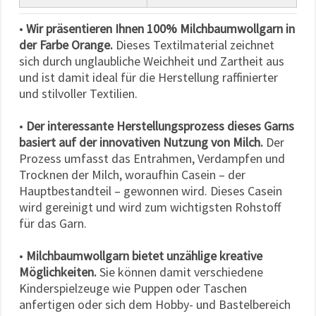
•
Wir präsentieren Ihnen 100% Milchbaumwollgarn in
der Farbe Orange.
Dieses Textilmaterial zeichnet
sich durch unglaubliche Weichheit und Zartheit aus
und ist damit ideal für die Herstellung raffinierter
und stilvoller Textilien.
•
Der interessante Herstellungsprozess dieses Garns
basiert auf der innovativen Nutzung von Milch.
Der
Prozess umfasst das Entrahmen, Verdampfen und
Trocknen der Milch, woraufhin Casein – der
Hauptbestandteil – gewonnen wird. Dieses Casein
wird gereinigt und wird zum wichtigsten Rohstoff
für das Garn.
•
Milchbaumwollgarn bietet unzählige kreative
Möglichkeiten.
Sie können damit verschiedene
Kinderspielzeuge wie Puppen oder Taschen
anfertigen oder sich dem Hobby- und Bastelbereich