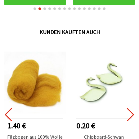
KUNDEN KAUFTEN AUCH
1.40 €
0.20 €
Filzbogen aus 100% Wolle
Chipboard‑Schwan