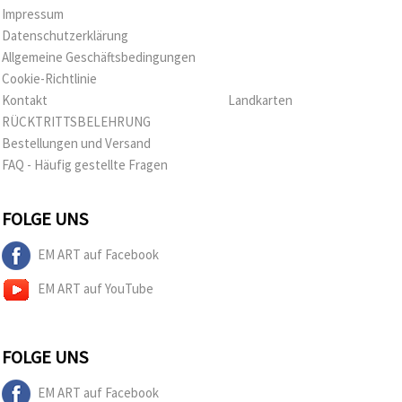
Impressum
Datenschutzerklärung
Allgemeine Geschäftsbedingungen
Cookie-Richtlinie
Kontakt
Landkarten
RÜCKTRITTSBELEHRUNG
Bestellungen und Versand
FAQ - Häufig gestellte Fragen
FOLGE UNS
EM ART auf Facebook
EM ART auf YouTube
FOLGE UNS
EM ART auf Facebook