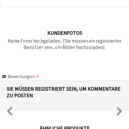
KUNDENFOTOS
Keine Fotos hochgeladen, (Sie müssen ein registrierter
Benutzer sein, um Bilder hochzuladen).
Bewertungen:
0
SIE MÜSSEN REGISTRIERT SEIN, UM KOMMENTARE
ZU POSTEN
ÄHNLICHE PRODUKTE