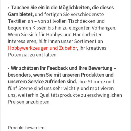
•
Tauchen Sie ein in die Möglichkeiten, die dieses
Garn bietet,
und fertigen Sie verschiedenste
Textilien an – von stilvollen Tischdecken und
bequemen Kissen bis hin zu eleganten Vorhängen.
Wenn Sie sich für Hobbys und Handarbeiten
interessieren, hilft Ihnen unser Sortiment an
Hobbywerkzeugen und Zubehör
, Ihr kreatives
Potenzial zu entfalten.
•
Wir schätzen Ihr Feedback und Ihre Bewertung –
besonders, wenn Sie mit unseren Produkten und
unserem Service zufrieden sind.
Ihre Stimme und
fünf Sterne sind uns sehr wichtig und motivieren
uns, weiterhin Qualitätsprodukte zu erschwinglichen
Preisen anzubieten.
Produkt bewerten: