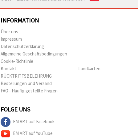
INFORMATION
Über uns
Impressum
Datenschutzerklärung
Allgemeine Geschäftsbedingungen
Cookie-Richtlinie
Kontakt
Landkarten
RÜCKTRITTSBELEHRUNG
Bestellungen und Versand
FAQ - Häufig gestellte Fragen
FOLGE UNS
EM ART auf Facebook
EM ART auf YouTube