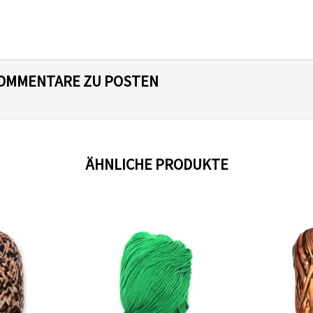
 KOMMENTARE ZU POSTEN
ÄHNLICHE PRODUKTE