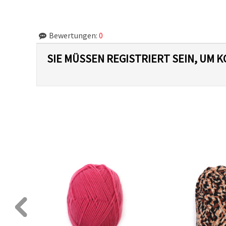
Bewertungen:
0
SIE MÜSSEN REGISTRIERT SEIN, UM