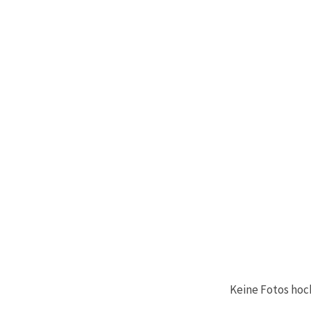
Keine Fotos hoc