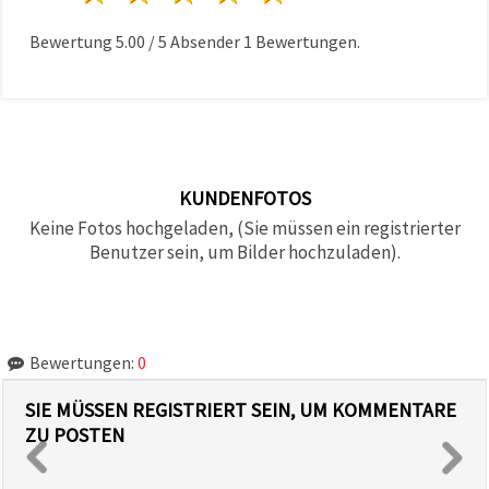
Bewertung
5.00
/
5
Absender
1
Bewertungen.
KUNDENFOTOS
Keine Fotos hochgeladen, (Sie müssen ein registrierter
Benutzer sein, um Bilder hochzuladen).
Bewertungen:
0
SIE MÜSSEN REGISTRIERT SEIN, UM KOMMENTARE
ZU POSTEN