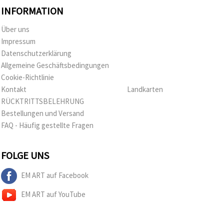
INFORMATION
Über uns
Impressum
Datenschutzerklärung
Allgemeine Geschäftsbedingungen
Cookie-Richtlinie
Kontakt
Landkarten
RÜCKTRITTSBELEHRUNG
Bestellungen und Versand
FAQ - Häufig gestellte Fragen
FOLGE UNS
EM ART auf Facebook
EM ART auf YouTube