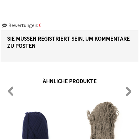
Bewertungen:
0
SIE MÜSSEN REGISTRIERT SEIN, UM KOMMENTARE
ZU POSTEN
ÄHNLICHE PRODUKTE