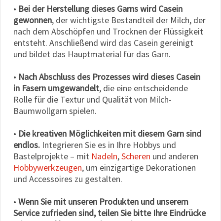
•
Bei der Herstellung dieses Garns wird Casein
gewonnen
, der wichtigste Bestandteil der Milch, der
nach dem Abschöpfen und Trocknen der Flüssigkeit
entsteht. Anschließend wird das Casein gereinigt
und bildet das Hauptmaterial für das Garn.
•
Nach Abschluss des Prozesses wird dieses Casein
in Fasern umgewandelt
, die eine entscheidende
Rolle für die Textur und Qualität von Milch-
Baumwollgarn spielen.
•
Die kreativen Möglichkeiten mit diesem Garn sind
endlos.
Integrieren Sie es in Ihre Hobbys und
Bastelprojekte – mit
Nadeln
,
Scheren
und anderen
Hobbywerkzeugen
, um einzigartige Dekorationen
und Accessoires zu gestalten.
•
Wenn Sie mit unseren Produkten und unserem
Service zufrieden sind, teilen Sie bitte Ihre Eindrücke