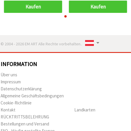
Kaufen
Kaufen
© 2004 - 2026 EM ART Alle Rechte vorbehalten..
INFORMATION
Über uns
Impressum
Datenschutzerklärung
Allgemeine Geschäftsbedingungen
Cookie-Richtlinie
Kontakt
Landkarten
RÜCKTRITTSBELEHRUNG
Bestellungen und Versand
FAQ - Häufig gestellte Fragen