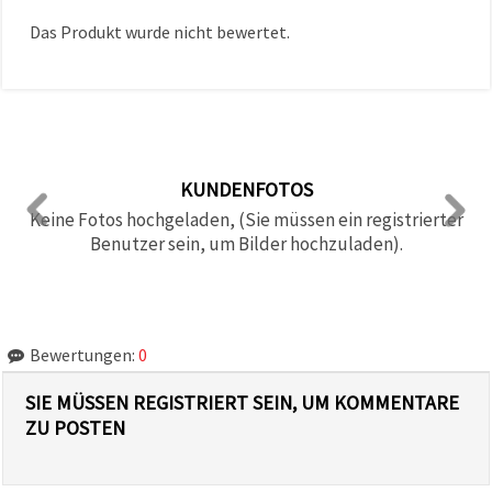
Das Produkt wurde nicht bewertet.
KUNDENFOTOS
Keine Fotos hochgeladen, (Sie müssen ein registrierter
Benutzer sein, um Bilder hochzuladen).
Bewertungen:
0
SIE MÜSSEN REGISTRIERT SEIN, UM KOMMENTARE
ZU POSTEN