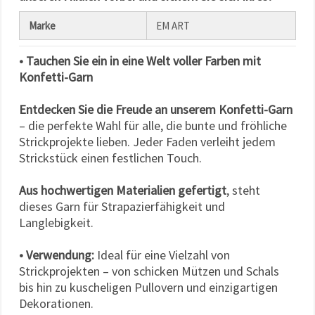
Marke
EM ART
• Tauchen Sie ein in eine Welt voller Farben mit
Konfetti-Garn
Entdecken Sie die Freude an unserem Konfetti-Garn
– die perfekte Wahl für alle, die bunte und fröhliche
Strickprojekte lieben. Jeder Faden verleiht jedem
Strickstück einen festlichen Touch.
Aus hochwertigen Materialien gefertigt
, steht
dieses Garn für Strapazierfähigkeit und
Langlebigkeit.
• Verwendung:
Ideal für eine Vielzahl von
Strickprojekten – von schicken Mützen und Schals
bis hin zu kuscheligen Pullovern und einzigartigen
Dekorationen.