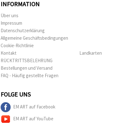
INFORMATION
Über uns
Impressum
Datenschutzerklärung
Allgemeine Geschäftsbedingungen
Cookie-Richtlinie
Kontakt
Landkarten
RÜCKTRITTSBELEHRUNG
Bestellungen und Versand
FAQ - Häufig gestellte Fragen
FOLGE UNS
EM ART auf Facebook
EM ART auf YouTube