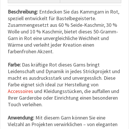
Beschreibung:
Entdecken Sie das Kammgarn in Rot,
speziell entwickelt für Bastelbegeisterte.
Zusammengesetzt aus 60 % Seide-Kaschmir, 30 %
Wolle und 10 % Kaschmir, bietet dieses 50-Gramm-
Garn in Rot eine unvergleichliche Weichheit und
Wärme und verleiht jeder Kreation einen
farbenfrohen Akzent.
Farbe:
Das kräftige Rot dieses Garns bringt
Leidenschaft und Dynamik in jedes Strickprojekt und
macht es ausdrucksstark und unvergesslich. Diese
Farbe eignet sich ideal zur Herstellung von
Accessoires
und Kleidungsstücken, die auffallen und
Ihrer Garderobe oder Einrichtung einen besonderen
Touch verleihen.
Anwendung:
Mit diesem Garn können Sie eine
Vielzahl an Projekten verwirklichen – von eleganten