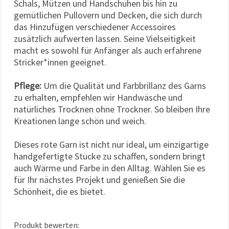
Schals, Mützen und Handschuhen bis hin zu
gemütlichen Pullovern und Decken, die sich durch
das Hinzufügen verschiedener Accessoires
zusätzlich aufwerten lassen. Seine Vielseitigkeit
macht es sowohl für Anfänger als auch erfahrene
Stricker*innen geeignet.
Pflege:
Um die Qualität und Farbbrillanz des Garns
zu erhalten, empfehlen wir Handwäsche und
natürliches Trocknen ohne Trockner. So bleiben Ihre
Kreationen lange schön und weich.
Dieses rote Garn ist nicht nur ideal, um einzigartige
handgefertigte Stücke zu schaffen, sondern bringt
auch Wärme und Farbe in den Alltag. Wählen Sie es
für Ihr nächstes Projekt und genießen Sie die
Schönheit, die es bietet.
Produkt bewerten: