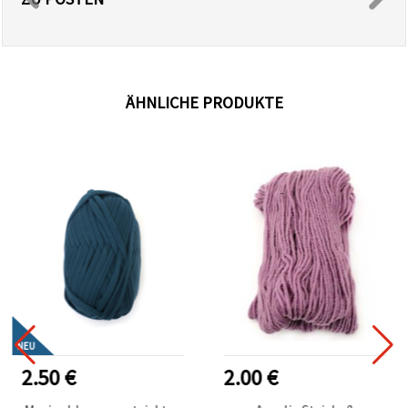
ÄHNLICHE PRODUKTE
NEU
2.50 €
2.00 €