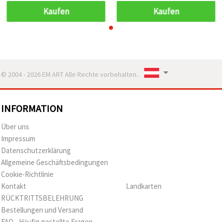
Kaufen
Kaufen
© 2004 - 2026 EM ART Alle Rechte vorbehalten..
INFORMATION
Über uns
Impressum
Datenschutzerklärung
Allgemeine Geschäftsbedingungen
Cookie-Richtlinie
Kontakt
Landkarten
RÜCKTRITTSBELEHRUNG
Bestellungen und Versand
FAQ - Häufig gestellte Fragen