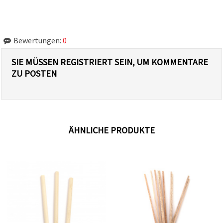
Bewertungen:
0
SIE MÜSSEN REGISTRIERT SEIN, UM KOMMENTARE
ZU POSTEN
ÄHNLICHE PRODUKTE