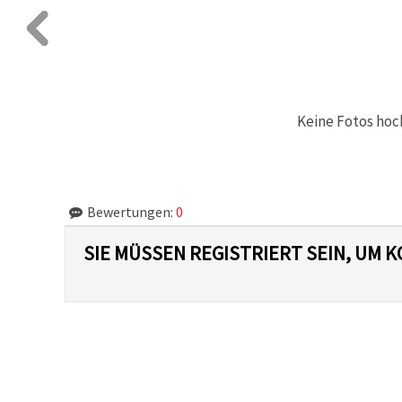
Keine Fotos hoc
Bewertungen:
0
SIE MÜSSEN REGISTRIERT SEIN, UM