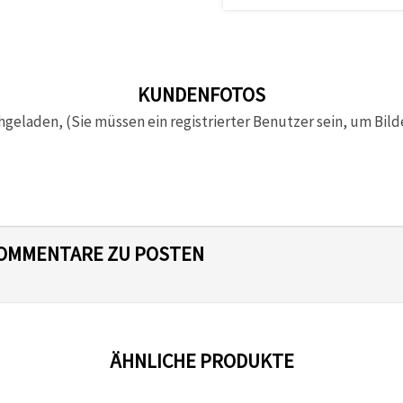
KUNDENFOTOS
hgeladen, (Sie müssen ein registrierter Benutzer sein, um Bild
 KOMMENTARE ZU POSTEN
ÄHNLICHE PRODUKTE