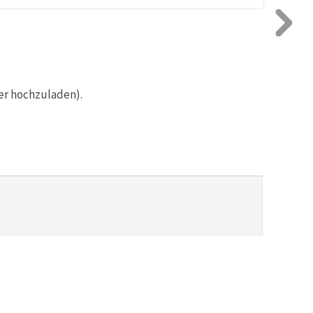
er hochzuladen).