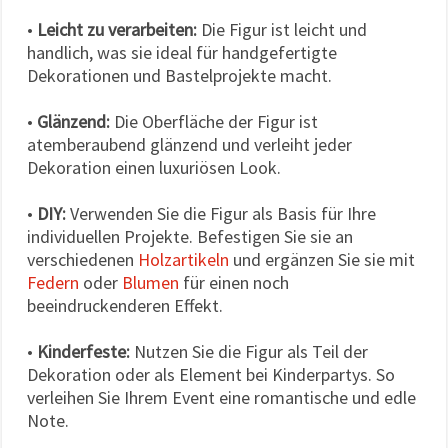
•
Leicht zu verarbeiten:
Die Figur ist leicht und
handlich, was sie ideal für handgefertigte
Dekorationen und Bastelprojekte macht.
•
Glänzend:
Die Oberfläche der Figur ist
atemberaubend glänzend und verleiht jeder
Dekoration einen luxuriösen Look.
•
DIY:
Verwenden Sie die Figur als Basis für Ihre
individuellen Projekte. Befestigen Sie sie an
verschiedenen
Holzartikeln
und ergänzen Sie sie mit
Federn
oder
Blumen
für einen noch
beeindruckenderen Effekt.
•
Kinderfeste:
Nutzen Sie die Figur als Teil der
Dekoration oder als Element bei Kinderpartys. So
verleihen Sie Ihrem Event eine romantische und edle
Note.