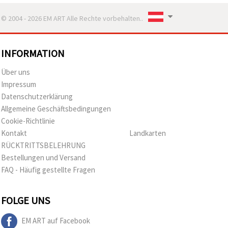
© 2004 - 2026 EM ART Alle Rechte vorbehalten..
INFORMATION
Über uns
Impressum
Datenschutzerklärung
Allgemeine Geschäftsbedingungen
Cookie-Richtlinie
Kontakt
Landkarten
RÜCKTRITTSBELEHRUNG
Bestellungen und Versand
FAQ - Häufig gestellte Fragen
FOLGE UNS
EM ART auf Facebook