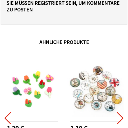
SIE MÜSSEN REGISTRIERT SEIN, UM KOMMENTARE
ZU POSTEN
ÄHNLICHE PRODUKTE