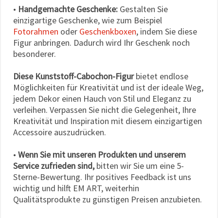
•
Handgemachte Geschenke:
Gestalten Sie
einzigartige Geschenke, wie zum Beispiel
Fotorahmen
oder
Geschenkboxen
, indem Sie diese
Figur anbringen. Dadurch wird Ihr Geschenk noch
besonderer.
Diese Kunststoff-Cabochon-Figur
bietet endlose
Möglichkeiten für Kreativität und ist der ideale Weg,
jedem Dekor einen Hauch von Stil und Eleganz zu
verleihen. Verpassen Sie nicht die Gelegenheit, Ihre
Kreativität und Inspiration mit diesem einzigartigen
Accessoire auszudrücken.
•
Wenn Sie mit unseren Produkten und unserem
Service zufrieden sind,
bitten wir Sie um eine 5-
Sterne-Bewertung. Ihr positives Feedback ist uns
wichtig und hilft EM ART, weiterhin
Qualitätsprodukte zu günstigen Preisen anzubieten.