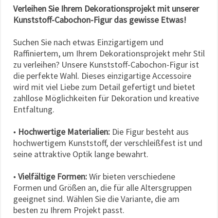
Verleihen Sie Ihrem Dekorationsprojekt mit unserer
Kunststoff-Cabochon-Figur das gewisse Etwas!
Suchen Sie nach etwas Einzigartigem und
Raffiniertem, um Ihrem Dekorationsprojekt mehr Stil
zu verleihen? Unsere Kunststoff-Cabochon-Figur ist
die perfekte Wahl. Dieses einzigartige Accessoire
wird mit viel Liebe zum Detail gefertigt und bietet
zahllose Möglichkeiten für Dekoration und kreative
Entfaltung.
•
Hochwertige Materialien:
Die Figur besteht aus
hochwertigem Kunststoff, der verschleißfest ist und
seine attraktive Optik lange bewahrt.
•
Vielfältige Formen:
Wir bieten verschiedene
Formen und Größen an, die für alle Altersgruppen
geeignet sind. Wählen Sie die Variante, die am
besten zu Ihrem Projekt passt.