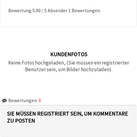
Bewertung
5.00
/
5
Absender
1
Bewertungen.
KUNDENFOTOS
Keine Fotos hochgeladen, (Sie müssen ein registrierter
Benutzer sein, um Bilder hochzuladen).
Bewertungen:
0
SIE MÜSSEN REGISTRIERT SEIN, UM KOMMENTARE
ZU POSTEN