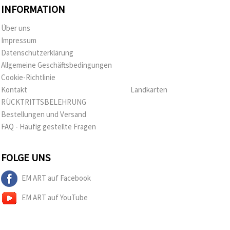
INFORMATION
Über uns
Impressum
Datenschutzerklärung
Allgemeine Geschäftsbedingungen
Cookie-Richtlinie
Kontakt
Landkarten
RÜCKTRITTSBELEHRUNG
Bestellungen und Versand
FAQ - Häufig gestellte Fragen
FOLGE UNS
EM ART auf Facebook
EM ART auf YouTube