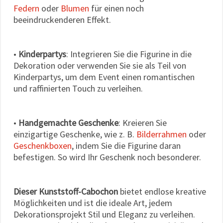
Federn
oder
Blumen
für einen noch
beeindruckenderen Effekt.
•
Kinderpartys
: Integrieren Sie die Figurine in die
Dekoration oder verwenden Sie sie als Teil von
Kinderpartys, um dem Event einen romantischen
und raffinierten Touch zu verleihen.
•
Handgemachte Geschenke
: Kreieren Sie
einzigartige Geschenke, wie z. B.
Bilderrahmen
oder
Geschenkboxen
, indem Sie die Figurine daran
befestigen. So wird Ihr Geschenk noch besonderer.
Dieser Kunststoff-Cabochon
bietet endlose kreative
Möglichkeiten und ist die ideale Art, jedem
Dekorationsprojekt Stil und Eleganz zu verleihen.