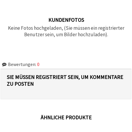
KUNDENFOTOS
Keine Fotos hochgeladen, (Sie müssen ein registrierter
Benutzer sein, um Bilder hochzuladen).
Bewertungen:
0
SIE MÜSSEN REGISTRIERT SEIN, UM KOMMENTARE
ZU POSTEN
ÄHNLICHE PRODUKTE