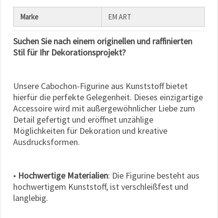
Marke
EM ART
Suchen Sie nach einem originellen und raffinierten
Stil für Ihr Dekorationsprojekt?
Unsere Cabochon-Figurine aus Kunststoff bietet
hierfür die perfekte Gelegenheit. Dieses einzigartige
Accessoire wird mit außergewöhnlicher Liebe zum
Detail gefertigt und eröffnet unzählige
Möglichkeiten für Dekoration und kreative
Ausdrucksformen.
•
Hochwertige Materialien
: Die Figurine besteht aus
hochwertigem Kunststoff, ist verschleißfest und
langlebig.