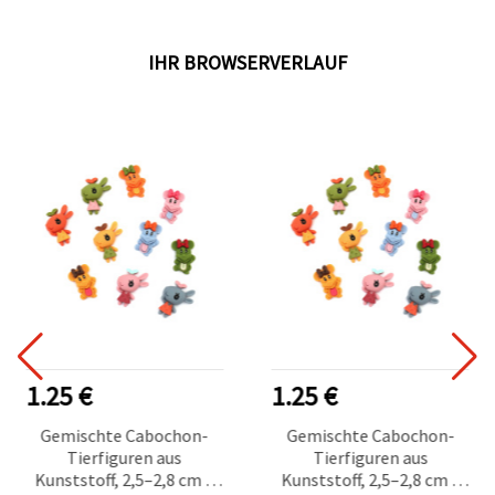
IHR BROWSERVERLAUF
1.25 €
1.25 €
Gemischte Cabochon-
Gemischte Cabochon-
Tierfiguren aus
Tierfiguren aus
Kunststoff, 2,5–2,8 cm –
Kunststoff, 2,5–2,8 cm –