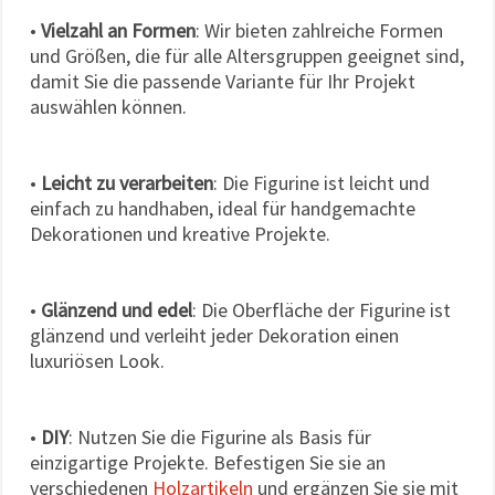
•
Vielzahl an Formen
: Wir bieten zahlreiche Formen
und Größen, die für alle Altersgruppen geeignet sind,
damit Sie die passende Variante für Ihr Projekt
auswählen können.
•
Leicht zu verarbeiten
: Die Figurine ist leicht und
einfach zu handhaben, ideal für handgemachte
Dekorationen und kreative Projekte.
•
Glänzend und edel
: Die Oberfläche der Figurine ist
glänzend und verleiht jeder Dekoration einen
luxuriösen Look.
•
DIY
: Nutzen Sie die Figurine als Basis für
einzigartige Projekte. Befestigen Sie sie an
verschiedenen
Holzartikeln
und ergänzen Sie sie mit